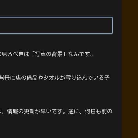
に見るべきは「写真の背景」なんです。
背景に店の備品やタオルが写り込んでいる子
は、情報の更新が早いです。逆に、何日も前の