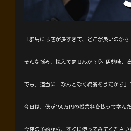
「群馬には店が多すぎて、どこが良いのかさ
そんな悩み、抱えてませんか？💦 伊勢崎
でも、適当に「なんとなく綺麗そうだから」
今日は、僕が150万円の授業料を払って学
今夜の予約から、すぐに使ってみてください