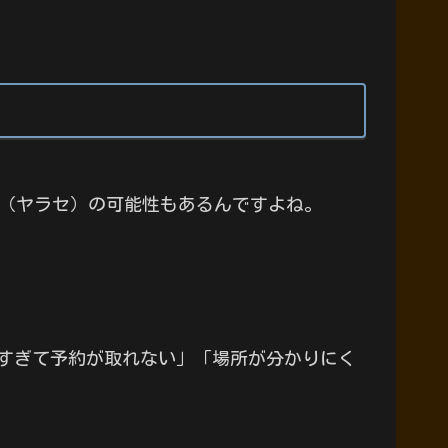
（ヤラセ）の可能性もあるんですよね。
すぎて予約が取れない」「場所が分かりにく