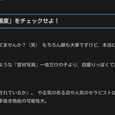
頻度」をチェックせよ！
てませんか？（笑） もちろん顔も大事ですけど、本当
ような「宣材写真」一枚だけの子より、自撮りっぽくて
されているか」。 やる気のある店や人気のセラピスト
手抜き施術の可能性大。