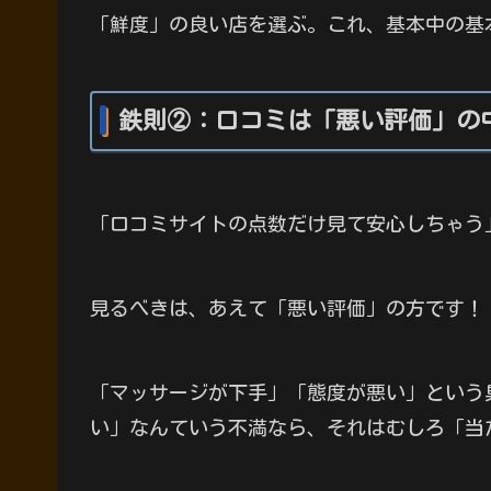
「鮮度」の良い店を選ぶ。これ、基本中の基本
鉄則②：口コミは「悪い評価」の
「口コミサイトの点数だけ見て安心しちゃう
見るべきは、あえて「悪い評価」の方です！
「マッサージが下手」「態度が悪い」という
い」なんていう不満なら、それはむしろ「当