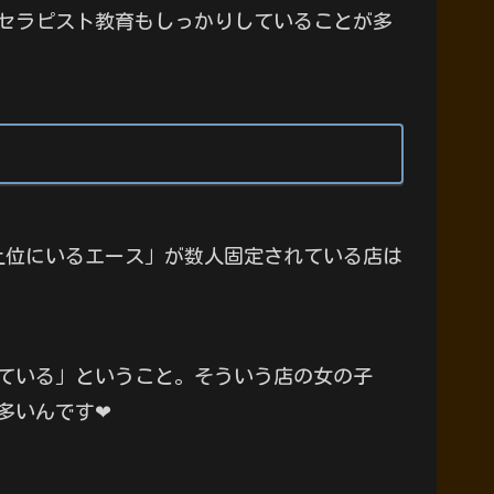
セラピスト教育もしっかりしていることが多
上位にいるエース」が数人固定されている店は
ている」ということ。そういう店の女の子
多いんです❤