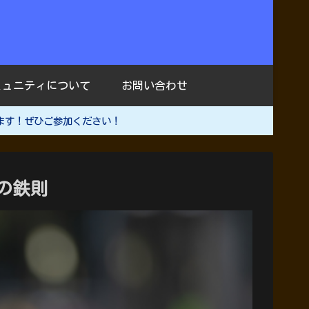
ミュニティについて
お問い合わせ
ます！ぜひご参加ください！
の鉄則