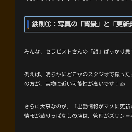
鉄則①：写真の「背景」と「更新
みんな、セラピストさんの「顔」ばっかり見
例えば、明らかにどこかのスタジオで撮った
の方が、実物に近い可能性が高いです！👍
さらに大事なのが、「出勤情報がマメに更新
情報が載りっぱなしの店は、管理がズサン＝