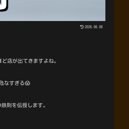
2026.06.08
ほど店が出てきますよね。
なすぎる😱
の鉄則を伝授します。