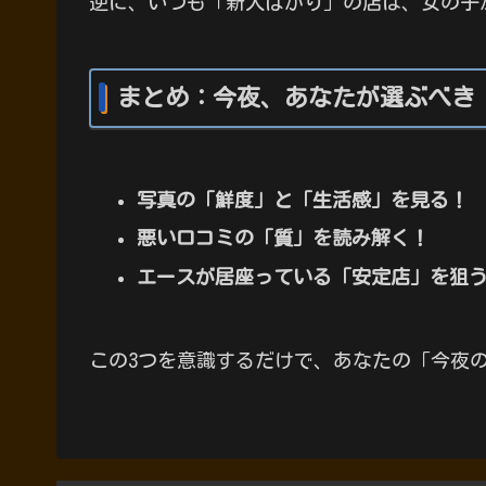
逆に、いつも「新人ばかり」の店は、女の子
まとめ：今夜、あなたが選ぶべき
写真の「鮮度」と「生活感」を見る！
悪い口コミの「質」を読み解く！
エースが居座っている「安定店」を狙
この3つを意識するだけで、あなたの「今夜の