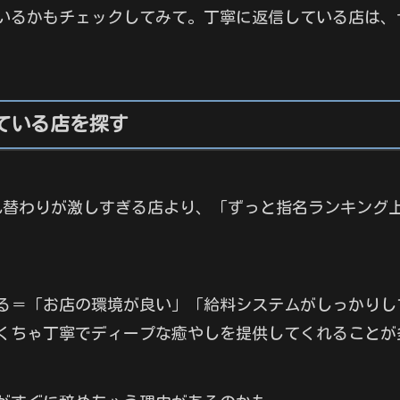
いるかもチェックしてみて。丁寧に返信している店は、
ている店を探す
れ替わりが激しすぎる店より、「ずっと指名ランキング
る＝「お店の環境が良い」「給料システムがしっかりし
くちゃ丁寧でディープな癒やしを提供してくれることが