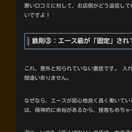
悪い口コミに対して、お店側がどう返信して
いですよ！
鉄則③：エース級が「固定」され
これ、意外と知られていない裏技です。 入
間違いありません。
なぜなら、エースが居心地良く長く働いてい
は、精神的に余裕があるから、接客もめちゃ