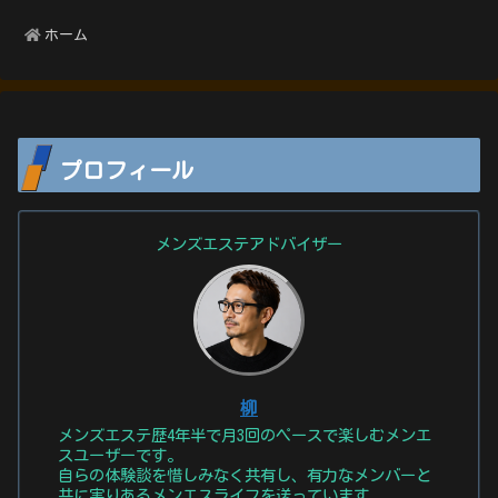
ホーム
プロフィール
メンズエステアドバイザー
柳
メンズエステ歴4年半で月3回のペースで楽しむメンエ
スユーザーです。
自らの体験談を惜しみなく共有し、有力なメンバーと
共に実りあるメンエスライフを送っています。