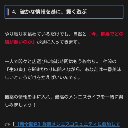
4. 確かな情報を基に、賢く遊ぶ
やり取りを眺めているだけでも、自然と
「今、群馬でどの
店が熱いのか」
が頭に入ってきます。
一人で悶々と店選びに悩む時間はもう終わり。 仲間の
「生の声」をBGM代わりに聞きながら、あなたは一番美味
しいところだけを拾えばいいんです。
最高の情報を手に入れ、最高のメンエスライフを一緒に楽
しみましょう！
👉 [
【完全匿名】群馬メンエスコミュニティに参加して