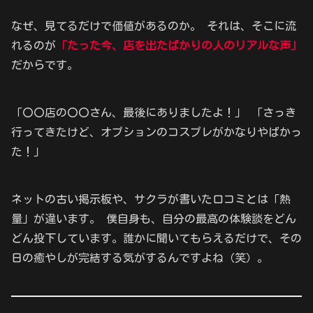
なぜ、見てるだけで価値があるのか。 それは、そこに流
れるのが
「たった今、店を出たばかりの人のリアルな声」
だからです。
「〇〇店の〇〇さん、最後にありましたよ！」 「さっき
行ってきたけど、オプションのコスプレがかなりやばかっ
た！」
ネットの古い掲示板や、サクラが書いた口コミとは「熱
量」が違います。 僕自身も、自分の最高の体験談をどん
どん投下しています。誰かに聞いてもらえるだけで、その
日の癒やしが完結する気がするんですよね（笑）。