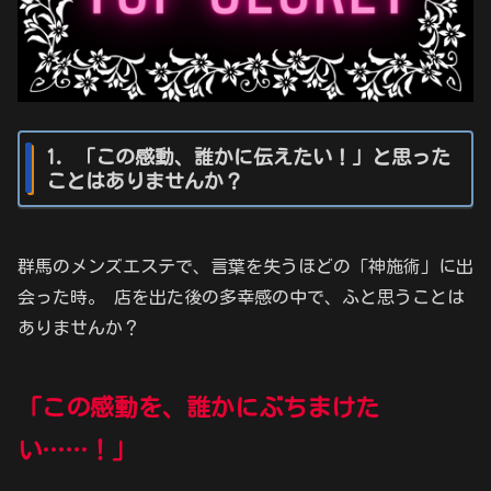
1. 「この感動、誰かに伝えたい！」と思った
ことはありませんか？
群馬のメンズエステで、言葉を失うほどの「神施術」に出
会った時。 店を出た後の多幸感の中で、ふと思うことは
ありませんか？
「この感動を、誰かにぶちまけた
い……！」