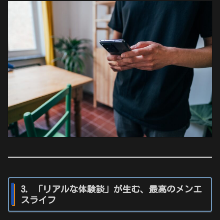
3. 「リアルな体験談」が生む、最高のメンエ
スライフ