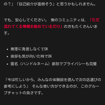
の？」「自己紹介が面倒そう」と思うかもしれません。
でも、安心してください。 僕のコミュニティは、
「ただ
流れてくる情報を眺めているだけ」
の方もたくさんいま
す。
無理に発言しなくてOK
挨拶も気が向いた時でOK
匿名（ハンドルネーム）参加でプライバシーも完璧
「今は忙しいから、みんなの体験談を読んで次の店選びの
参考にしよう」 そんな使い方ができるのが、このグルー
プチャットの良さです。