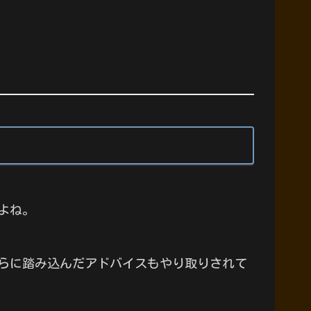
よね。
らに踏み込んだアドバイスもやり取りされて