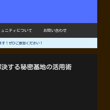
ミュニティについて
お問い合わせ
ます！ぜひご参加ください！
解決する秘密基地の活用術