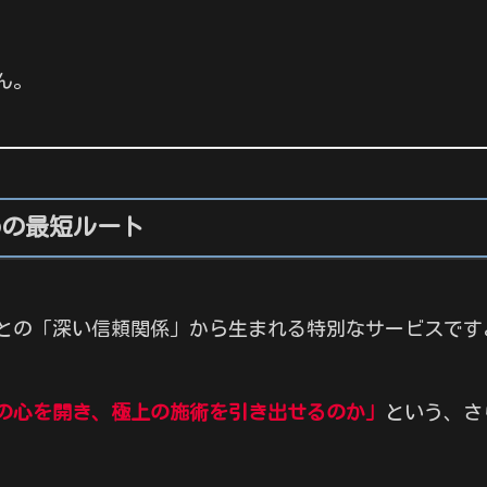
ん。
めの最短ルート
との「深い信頼関係」から生まれる特別なサービスです
の心を開き、極上の施術を引き出せるのか」
という、さ