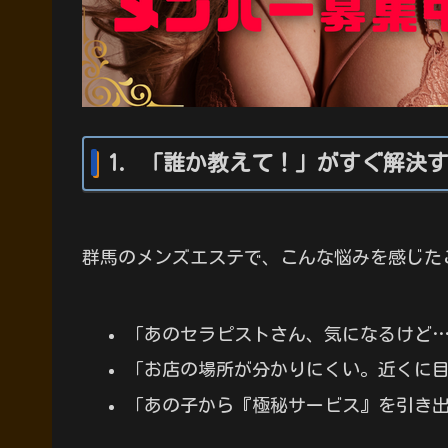
1. 「誰か教えて！」がすぐ解決
群馬のメンズエステで、こんな悩みを感じた
「あのセラピストさん、気になるけど
「お店の場所が分かりにくい。近くに
「あの子から『極秘サービス』を引き