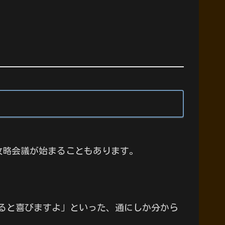
攻略会議が始まることもあります。
ると喜びますよ」といった、通にしか分から