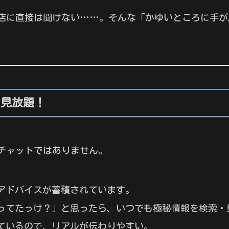
店に直接は聞けない……。そんな「かゆいところに手が
も見放題！
チャットではありません。
アドバイスが蓄積されています。
ってたっけ？」と思ったら、いつでも極秘情報を検索・
ているので、リアルが伝わりやすい。