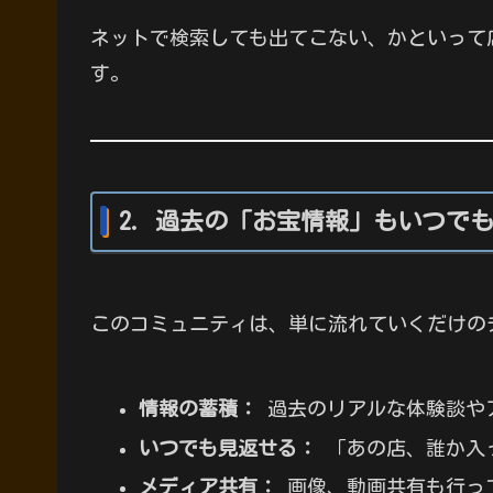
ネットで検索しても出てこない、かといって
す。
2. 過去の「お宝情報」もいつで
このコミュニティは、単に流れていくだけの
情報の蓄積：
過去のリアルな体験談や
いつでも見返せる：
「あの店、誰か入
メディア共有：
画像、動画共有も行っ