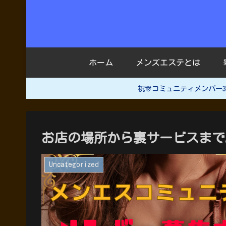
ホーム
メンズエステとは
祝🎊コミュニティメンバ
お店の場所から裏サービスまで
Uncategorized