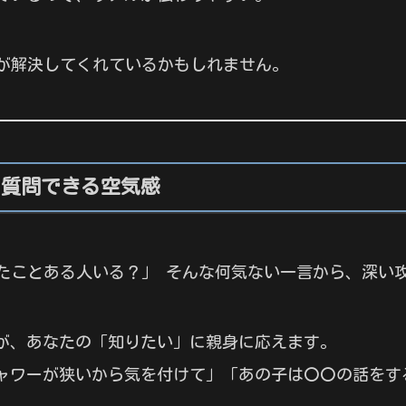
が解決してくれているかもしれません。
に質問できる空気感
たことある人いる？」 そんな何気ない一言から、深い
が、あなたの「知りたい」に親身に応えます。
ャワーが狭いから気を付けて」「あの子は〇〇の話をす