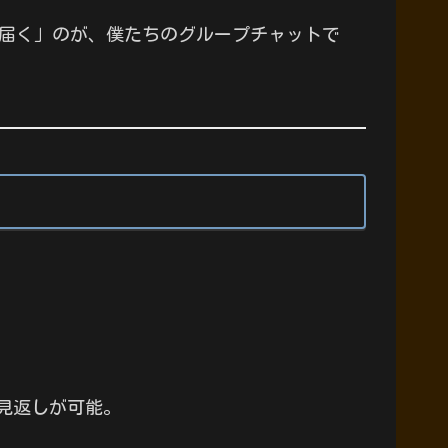
届く」のが、僕たちのグループチャットで
見返しが可能。