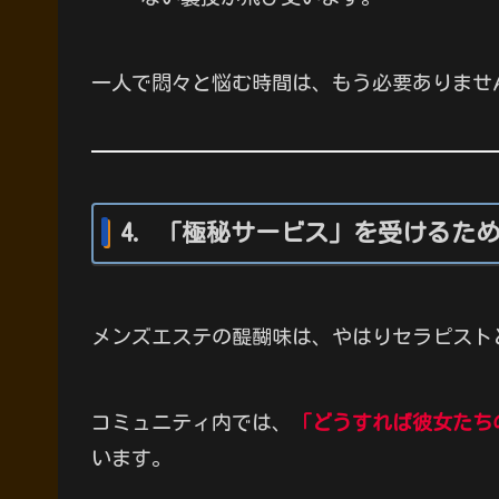
一人で悶々と悩む時間は、もう必要ありませ
4. 「極秘サービス」を受けるた
メンズエステの醍醐味は、やはりセラピスト
コミュニティ内では、
「どうすれば彼女たち
います。