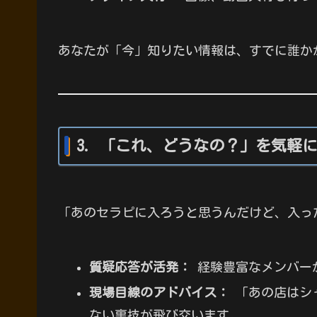
あなたが「今」知りたい情報は、すでに誰か
3. 「これ、どうなの？」を気軽
「あのセラピに入ろうと思うんだけど、入っ
質疑応答が活発：
経験豊富なメンバー
現場目線のアドバイス：
「あの店はシ
ない裏技が飛び交います。