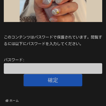
このコンテンツはパスワードで保護されています。閲覧す
るには以下にパスワードを入力してください。
パスワード:
ホーム