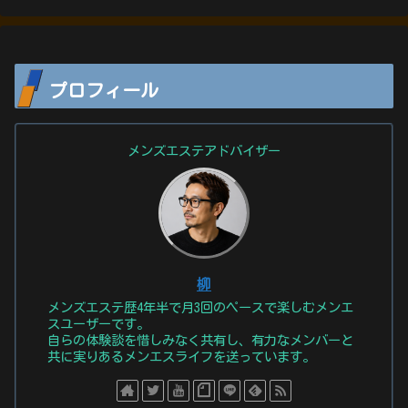
プロフィール
メンズエステアドバイザー
柳
メンズエステ歴4年半で月3回のペースで楽しむメンエ
スユーザーです。
自らの体験談を惜しみなく共有し、有力なメンバーと
共に実りあるメンエスライフを送っています。