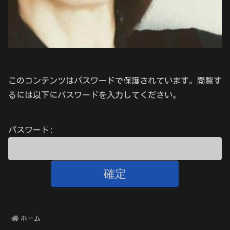
このコンテンツはパスワードで保護されています。閲覧す
るには以下にパスワードを入力してください。
パスワード:
ホーム