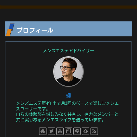
プロフィール
メンズエステアドバイザー
柳
メンズエステ歴4年半で月3回のペースで楽しむメンエ
スユーザーです。
自らの体験談を惜しみなく共有し、有力なメンバーと
共に実りあるメンエスライフを送っています。