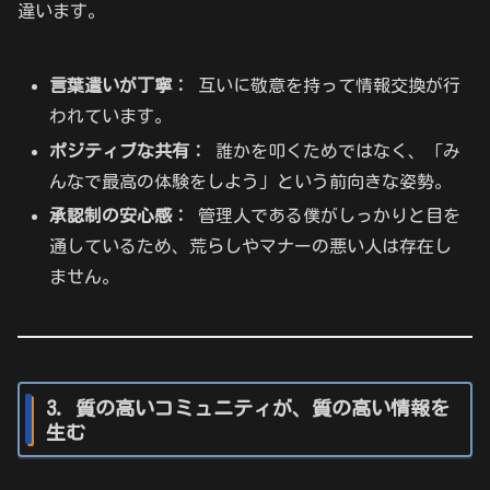
違います。
言葉遣いが丁寧：
互いに敬意を持って情報交換が行
われています。
ポジティブな共有：
誰かを叩くためではなく、「み
んなで最高の体験をしよう」という前向きな姿勢。
承認制の安心感：
管理人である僕がしっかりと目を
通しているため、荒らしやマナーの悪い人は存在し
ません。
3. 質の高いコミュニティが、質の高い情報を
生む